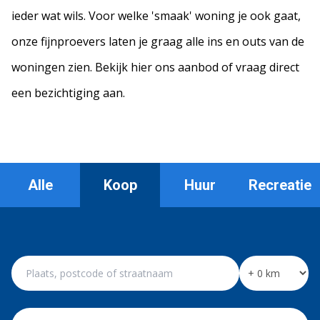
ieder wat wils. Voor welke 'smaak' woning je ook gaat,
onze fijnproevers laten je graag alle ins en outs van de
woningen zien. Bekijk hier ons aanbod of vraag direct
een bezichtiging aan.
Alle
Koop
Huur
Recreatie