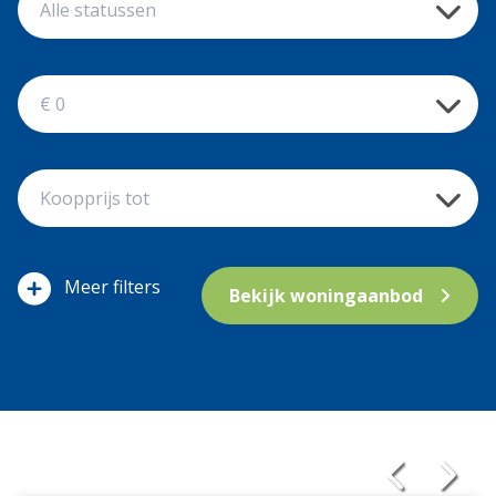
filters
Bekijk woningaanbod