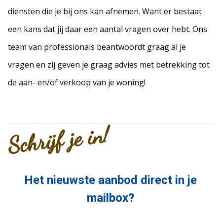
diensten die je bij ons kan afnemen. Want er bestaat
een kans dat jij daar een aantal vragen over hebt. Ons
team van professionals beantwoordt graag al je
vragen en zij geven je graag advies met betrekking tot
de aan- en/of verkoop van je woning!
Schrijf je in!
Het nieuwste aanbod direct in je
mailbox?