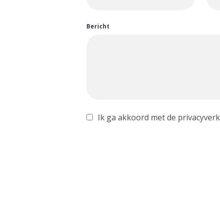
Bericht
Ik ga akkoord met de privacyverk