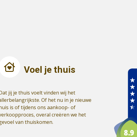
Voel je thuis
Dat jij je thuis voelt vinden wij het
allerbelangrijkste. Of het nu in je nieuwe
huis is of tijdens ons aankoop- of
verkoopproces, overal creëren we het
gevoel van thuiskomen.