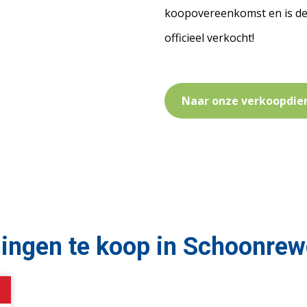
koopovereenkomst en is de n
officieel verkocht!
Naar onze verkoopdie
ingen te koop in Schoonrew