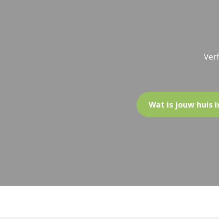
Verf
Wat is jouw huis