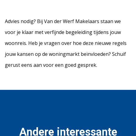
Advies nodig? Bij Van der Werf Makelaars staan we
voor je klaar met verfijnde begeleiding tijdens jouw
woonreis. Heb je vragen over hoe deze nieuwe regels
jouw kansen op de woningmarkt beïnvloeden? Schuif
gerust eens aan voor een goed gesprek.
Andere interessante