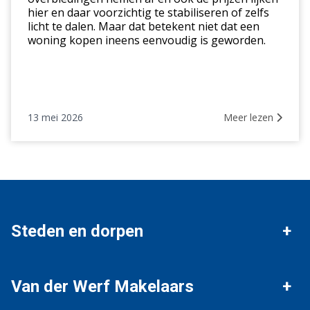
hier en daar voorzichtig te stabiliseren of zelfs
licht te dalen. Maar dat betekent niet dat een
woning kopen ineens eenvoudig is geworden.
13 mei 2026
Meer lezen
Steden en dorpen
Vianen
Nieuwegein
Van der Werf Makelaars
IJsselstein
Houten