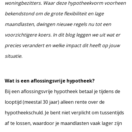
woningbezitters. Waar deze hypotheekvorm voorheen
bekendstond om de grote flexibiliteit en lage
maandlasten, dwingen nieuwe regels nu tot een
voorzichtigere koers. In dit blog leggen we uit wat er
precies verandert en welke impact dit heeft op jouw
situatie.
Wat is een aflossingsvrije hypotheek?
Bij een aflossingsvrije hypotheek betaal je tijdens de
looptijd (meestal 30 jaar) alleen rente over de
hypotheekschuld. Je bent niet verplicht om tussentijds
af te lossen, waardoor je maandlasten vaak lager zijn