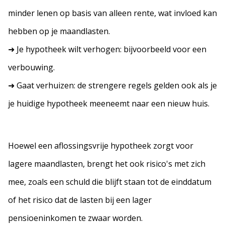
minder lenen op basis van alleen rente, wat invloed kan
hebben op je maandlasten.
➜ Je hypotheek wilt verhogen: bijvoorbeeld voor een
verbouwing.
➜ Gaat verhuizen: de strengere regels gelden ook als je
je huidige hypotheek meeneemt naar een nieuw huis.
Hoewel een aflossingsvrije hypotheek zorgt voor
lagere maandlasten, brengt het ook risico's met zich
mee, zoals een schuld die blijft staan tot de einddatum
of het risico dat de lasten bij een lager
pensioeninkomen te zwaar worden.