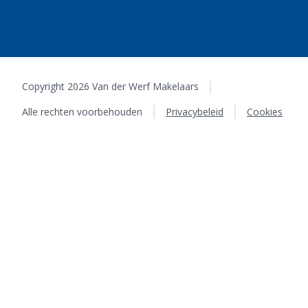
Copyright 2026 Van der Werf Makelaars
Alle rechten voorbehouden
Privacybeleid
Cookies