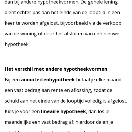
dan bij andere hypotheekvormen. De gehele lening
dient echter pas aan het einde van de looptijd in één
keer te worden afgelost, bijvoorbeeld via de verkoop
van de woning of door het afsluiten van een nieuwe
hypotheek.
Het verschil met andere hypotheekvormen
Bij een
annuïteitenhypotheek
betaal je elke maand
een vast bedrag aan rente en aflossing, zodat de
schuld aan het einde van de looptijd volledig is afgelost.
Kies je voor een
lineaire hypotheek
, dan los je
maandelijks een vast bedrag af; hierdoor dalen je