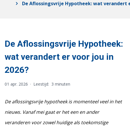
De Aflossingsvrije Hypotheek: wat verandert e
De Aflossingsvrije Hypotheek:
wat verandert er voor jou in
2026?
01 apr. 2026
·
Leestijd:
3 minuten
De aflossingsvrije hypotheek is momenteel veel in het
nieuws. Vanaf mei gaat er het een en ander
veranderen voor zowel huidige als toekomstige