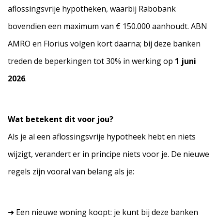
aflossingsvrije hypotheken, waarbij Rabobank
bovendien een maximum van € 150.000 aanhoudt. ABN
AMRO en Florius volgen kort daarna; bij deze banken
treden de beperkingen tot 30% in werking op
1 juni
2026
.
Wat betekent dit voor jou?
Als je al een aflossingsvrije hypotheek hebt en niets
wijzigt, verandert er in principe niets voor je. De nieuwe
regels zijn vooral van belang als je:
➜ Een nieuwe woning koopt: je kunt bij deze banken