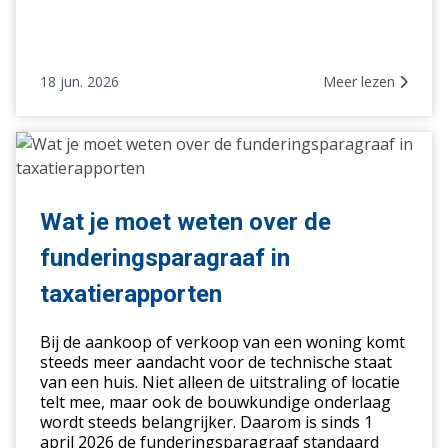
18 jun. 2026
Meer lezen
Wat
je
moet
weten
Wat je moet weten over de
over
funderingsparagraaf in
de
funderingsparagraaf
taxatierapporten
in
taxatierapporten
Bij de aankoop of verkoop van een woning komt
steeds meer aandacht voor de technische staat
van een huis. Niet alleen de uitstraling of locatie
telt mee, maar ook de bouwkundige onderlaag
wordt steeds belangrijker. Daarom is sinds 1
april 2026 de funderingsparagraaf standaard