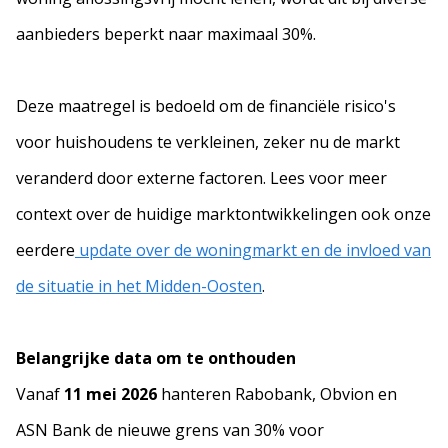
aanbieders beperkt naar maximaal 30%.
Deze maatregel is bedoeld om de financiële risico's
voor huishoudens te verkleinen, zeker nu de markt
veranderd door externe factoren. Lees voor meer
context over de huidige marktontwikkelingen ook onze
eerdere
update over de woningmarkt en de invloed van
de situatie in het Midden-Oosten
.
Belangrijke data om te onthouden
Vanaf
11 mei 2026
hanteren Rabobank, Obvion en
ASN Bank de nieuwe grens van 30% voor