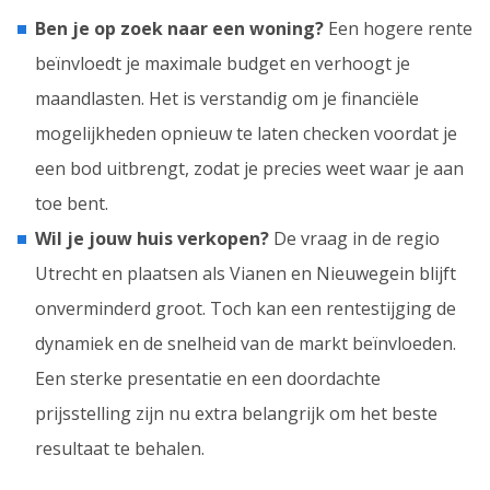
Ben je op zoek naar een woning?
Een hogere rente
beïnvloedt je maximale budget en verhoogt je
maandlasten. Het is verstandig om je financiële
mogelijkheden opnieuw te laten checken voordat je
een bod uitbrengt, zodat je precies weet waar je aan
toe bent.
Wil je jouw huis verkopen?
De vraag in de regio
Utrecht en plaatsen als Vianen en Nieuwegein blijft
onverminderd groot. Toch kan een rentestijging de
dynamiek en de snelheid van de markt beïnvloeden.
Een sterke presentatie en een doordachte
prijsstelling zijn nu extra belangrijk om het beste
resultaat te behalen.