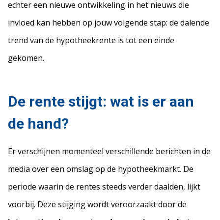
echter een nieuwe ontwikkeling in het nieuws die
invloed kan hebben op jouw volgende stap: de dalende
trend van de hypotheekrente is tot een einde
gekomen.
De rente stijgt: wat is er aan
de hand?
Er verschijnen momenteel verschillende berichten in de
media over een omslag op de hypotheekmarkt. De
periode waarin de rentes steeds verder daalden, lijkt
voorbij. Deze stijging wordt veroorzaakt door de