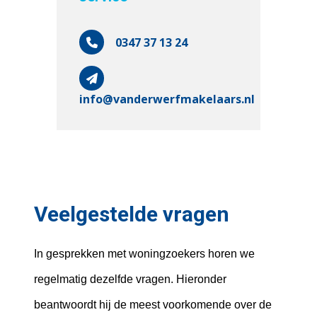
0347 37 13 24
info@vanderwerfmakelaars.nl
Veelgestelde vragen
In gesprekken met woningzoekers horen we
regelmatig dezelfde vragen. Hieronder
beantwoordt hij de meest voorkomende over de