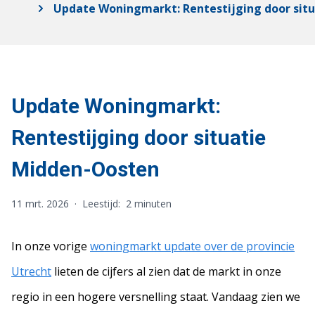
Update Woningmarkt: Rentestijging door sit
Update Woningmarkt:
Rentestijging door situatie
Midden-Oosten
11 mrt. 2026
·
Leestijd:
2 minuten
In onze vorige
woningmarkt update over de provincie
Utrecht
lieten de cijfers al zien dat de markt in onze
regio in een hogere versnelling staat. Vandaag zien we