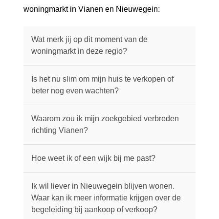
woningmarkt in Vianen en Nieuwegein:
Wat merk jij op dit moment van de
woningmarkt in deze regio?
Is het nu slim om mijn huis te verkopen of
beter nog even wachten?
Waarom zou ik mijn zoekgebied verbreden
richting Vianen?
Hoe weet ik of een wijk bij me past?
Ik wil liever in Nieuwegein blijven wonen.
Waar kan ik meer informatie krijgen over de
begeleiding bij aankoop of verkoop?