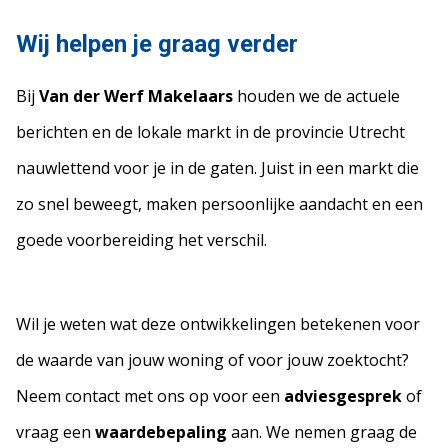
Wij helpen je graag verder
Bij
Van der Werf Makelaars
houden we de actuele
berichten en de lokale markt in de provincie Utrecht
nauwlettend voor je in de gaten. Juist in een markt die
zo snel beweegt, maken persoonlijke aandacht en een
goede voorbereiding het verschil.
Wil je weten wat deze ontwikkelingen betekenen voor
de waarde van jouw woning of voor jouw zoektocht?
Neem contact met ons op voor een
adviesgesprek
of
vraag een
waardebepaling
aan. We nemen graag de