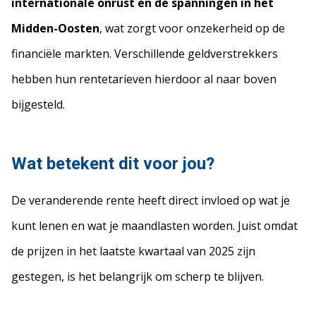
internationale onrust en de spanningen in het
Midden-Oosten
, wat zorgt voor onzekerheid op de
financiële markten. Verschillende geldverstrekkers
hebben hun rentetarieven hierdoor al naar boven
bijgesteld.
Wat betekent dit voor jou?
De veranderende rente heeft direct invloed op wat je
kunt lenen en wat je maandlasten worden. Juist omdat
de prijzen in het laatste kwartaal van 2025 zijn
gestegen, is het belangrijk om scherp te blijven.