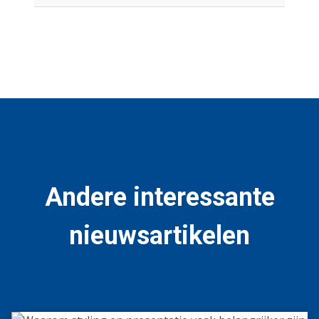
Andere interessante
nieuwsartikelen