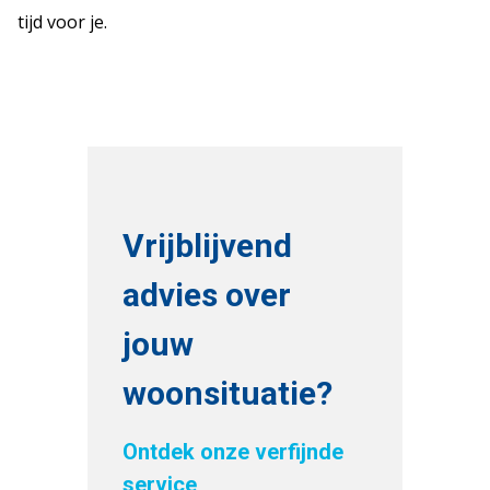
tijd voor je.
Vrijblijvend
advies over
jouw
woonsituatie?
Ontdek onze verfijnde
service