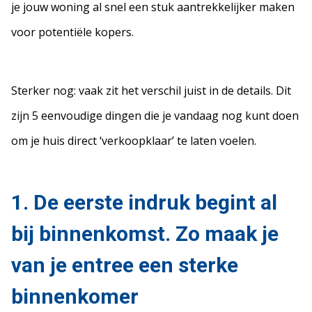
je jouw woning al snel een stuk aantrekkelijker maken
voor potentiële kopers.
Sterker nog: vaak zit het verschil juist in de details. Dit
zijn 5 eenvoudige dingen die je vandaag nog kunt doen
om je huis direct ‘verkoopklaar’ te laten voelen.
1. De eerste indruk begint al
bij binnenkomst. Zo maak je
van je entree een sterke
binnenkomer