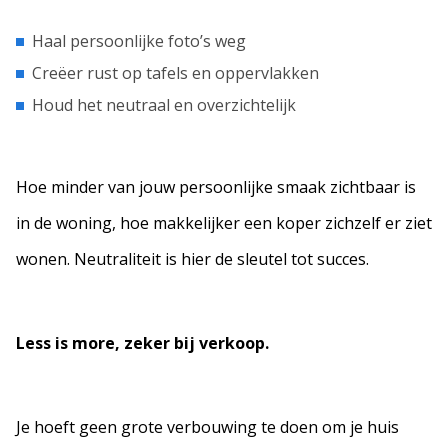
Haal persoonlijke foto’s weg
Creëer rust op tafels en oppervlakken
Houd het neutraal en overzichtelijk
Hoe minder van jouw persoonlijke smaak zichtbaar is
in de woning, hoe makkelijker een koper zichzelf er ziet
wonen. Neutraliteit is hier de sleutel tot succes.
Less is more, zeker bij verkoop.
Je hoeft geen grote verbouwing te doen om je huis