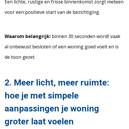
Een lichte, rustige en frisse binnenkomst zorgt meteen
voor een positieve start van de bezichtiging.
Waarom belangrijk:
binnen 30 seconden wordt vaak
al onbewust besloten of een woning goed voelt en is
de toon gezet.
2. Meer licht, meer ruimte:
hoe je met simpele
aanpassingen je woning
groter laat voelen