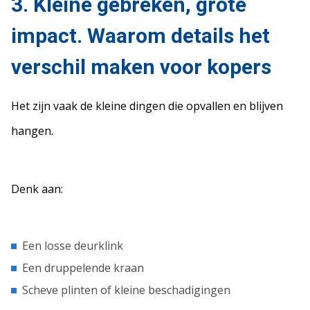
3. Kleine gebreken, grote
impact. Waarom details het
verschil maken voor kopers
Het zijn vaak de kleine dingen die opvallen en blijven
hangen.
Denk aan:
Een losse deurklink
Een druppelende kraan
Scheve plinten of kleine beschadigingen