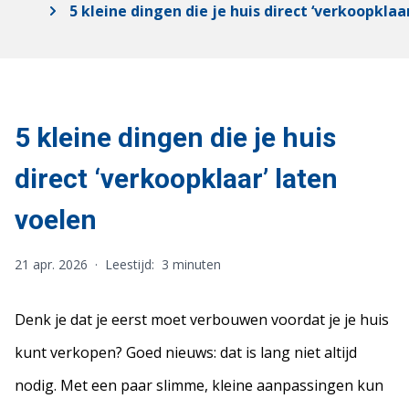
5 kleine dingen die je huis direct ‘verkoopklaa
5 kleine dingen die je huis
direct ‘verkoopklaar’ laten
voelen
21 apr. 2026
·
Leestijd:
3 minuten
Denk je dat je eerst moet verbouwen voordat je je huis
kunt verkopen? Goed nieuws: dat is lang niet altijd
nodig. Met een paar slimme, kleine aanpassingen kun