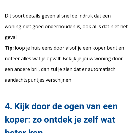
Dit soort details geven al snel de indruk dat een
woning niet goed onderhouden is, ook al is dat niet het
geval.
Tip:
loop je huis eens door alsof je een koper bent en
noteer alles wat je opvalt. Bekijk je jouw woning door
een andere bril, dan zul je zien dat er automatisch
aandachtspuntjes verschijnen
4. Kijk door de ogen van een
koper: zo ontdek je zelf wat
beter kan