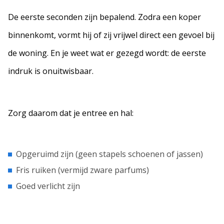
De eerste seconden zijn bepalend. Zodra een koper
binnenkomt, vormt hij of zij vrijwel direct een gevoel bij
de woning. En je weet wat er gezegd wordt: de eerste
indruk is onuitwisbaar.
Zorg daarom dat je entree en hal:
Opgeruimd zijn (geen stapels schoenen of jassen)
Fris ruiken (vermijd zware parfums)
Goed verlicht zijn