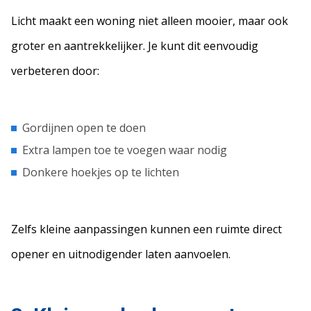
Licht maakt een woning niet alleen mooier, maar ook
groter en aantrekkelijker. Je kunt dit eenvoudig
verbeteren door:
Gordijnen open te doen
Extra lampen toe te voegen waar nodig
Donkere hoekjes op te lichten
Zelfs kleine aanpassingen kunnen een ruimte direct
opener en uitnodigender laten aanvoelen.