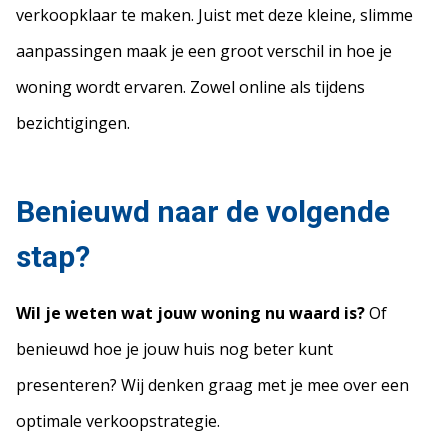
verkoopklaar te maken. Juist met deze kleine, slimme
aanpassingen maak je een groot verschil in hoe je
woning wordt ervaren. Zowel online als tijdens
bezichtigingen.
Benieuwd naar de volgende
stap?
Wil je weten wat jouw woning nu waard is?
Of
benieuwd hoe je jouw huis nog beter kunt
presenteren? Wij denken graag met je mee over een
optimale verkoopstrategie.