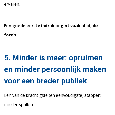
ervaren.
Een goede eerste indruk begint vaak al bij de
foto’s.
5. Minder is meer: opruimen
en minder persoonlijk maken
voor een breder publiek
Een van de krachtigste (en eenvoudigste) stappen:
minder spullen.