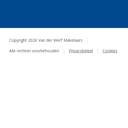
Copyright 2026 Van der Werf Makelaars
Alle rechten voorbehouden
Privacybeleid
Cookies