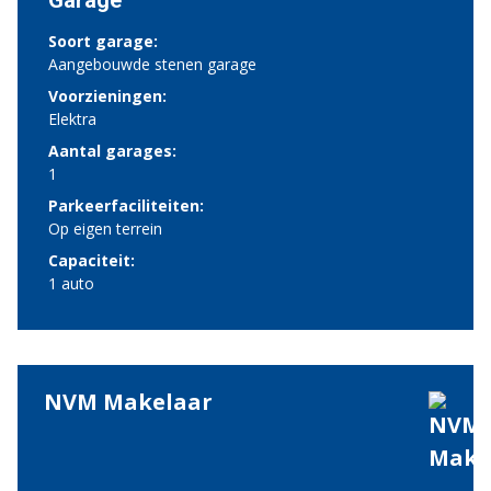
Garage
Soort garage:
Aangebouwde stenen garage
Voorzieningen:
Elektra
Aantal garages:
1
Parkeerfaciliteiten:
Op eigen terrein
Capaciteit:
1 auto
NVM Makelaar