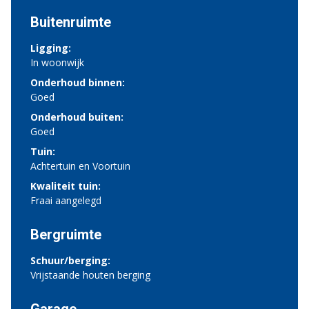
Buitenruimte
Ligging:
In woonwijk
Onderhoud binnen:
Goed
Onderhoud buiten:
Goed
Tuin:
Achtertuin en Voortuin
Kwaliteit tuin:
Fraai aangelegd
Bergruimte
Schuur/berging:
Vrijstaande houten berging