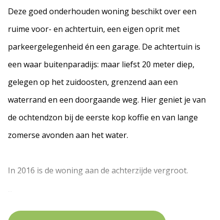
Deze goed onderhouden woning beschikt over een
ruime voor- en achtertuin, een eigen oprit met
parkeergelegenheid én een garage. De achtertuin is
een waar buitenparadijs: maar liefst 20 meter diep,
gelegen op het zuidoosten, grenzend aan een
waterrand en een doorgaande weg. Hier geniet je van
de ochtendzon bij de eerste kop koffie en van lange
zomerse avonden aan het water.
In 2016 is de woning aan de achterzijde vergroot.
...