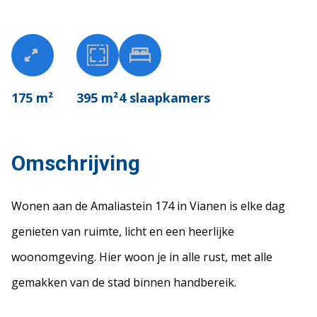
175 m²
395 m²
4
slaapkamers
Omschrijving
Wonen aan de Amaliastein 174 in Vianen is elke dag
genieten van ruimte, licht en een heerlijke
woonomgeving. Hier woon je in alle rust, met alle
gemakken van de stad binnen handbereik.