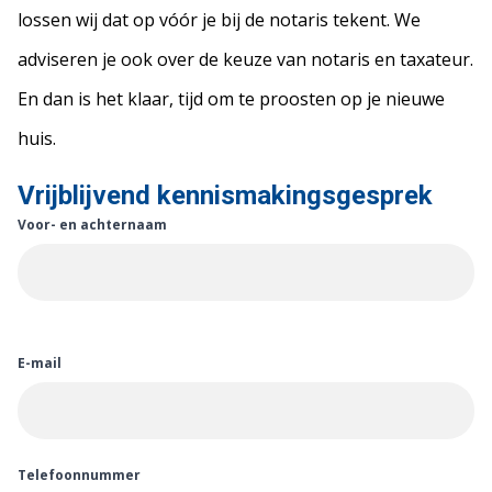
lossen wij dat op vóór je bij de notaris tekent. We
adviseren je ook over de keuze van notaris en taxateur.
En dan is het klaar, tijd om te proosten op je nieuwe
huis.
Vrijblijvend kennismakingsgesprek
Voor- en achternaam
E-mail
Telefoonnummer