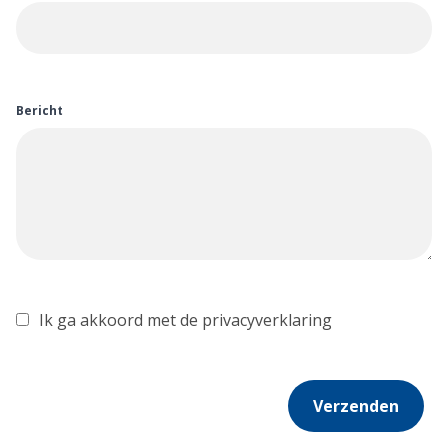
Bericht
Ik ga akkoord met de privacyverklaring
Verzenden