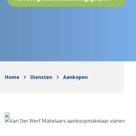
Home
Diensten
Aankopen