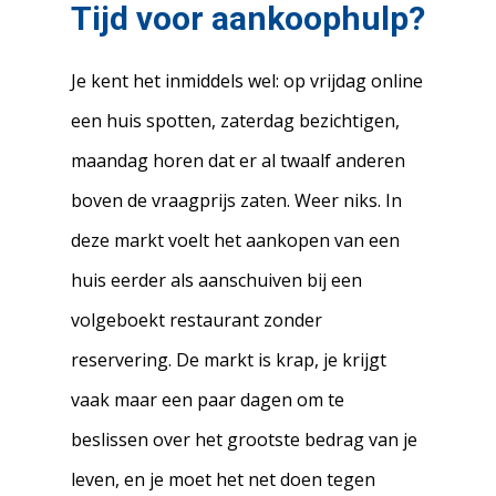
Tijd voor aankoophulp?
Je kent het inmiddels wel: op vrijdag online
een huis spotten, zaterdag bezichtigen,
maandag horen dat er al twaalf anderen
boven de vraagprijs zaten. Weer niks. In
deze markt voelt het aankopen van een
huis eerder als aanschuiven bij een
volgeboekt restaurant zonder
reservering. De markt is krap, je krijgt
vaak maar een paar dagen om te
beslissen over het grootste bedrag van je
leven, en je moet het net doen tegen