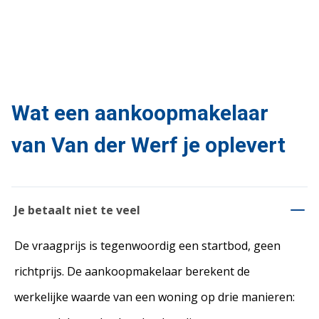
Wat een aankoopmakelaar
van Van der Werf je oplevert
Je betaalt niet te veel
De vraagprijs is tegenwoordig een startbod, geen
richtprijs. De aankoopmakelaar berekent de
werkelijke waarde van een woning op drie manieren: