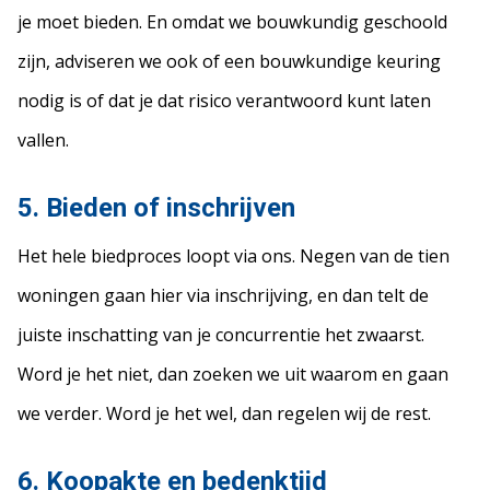
je moet bieden. En omdat we bouwkundig geschoold
zijn, adviseren we ook of een bouwkundige keuring
nodig is of dat je dat risico verantwoord kunt laten
vallen.
5. Bieden of inschrijven
Het hele biedproces loopt via ons. Negen van de tien
woningen gaan hier via inschrijving, en dan telt de
juiste inschatting van je concurrentie het zwaarst.
Word je het niet, dan zoeken we uit waarom en gaan
we verder. Word je het wel, dan regelen wij de rest.
6. Koopakte en bedenktijd