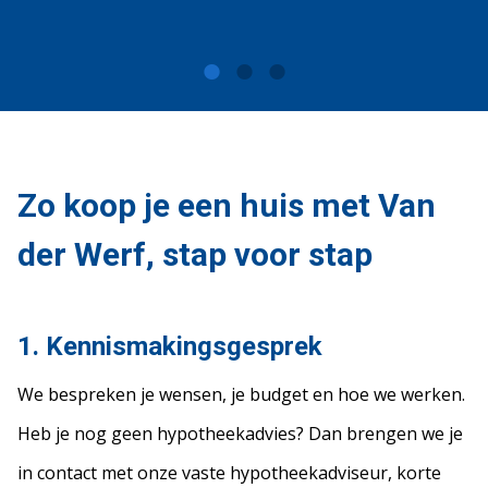
Zo koop je een huis met Van
der Werf, stap voor stap
1. Kennismakingsgesprek
We bespreken je wensen, je budget en hoe we werken.
Heb je nog geen hypotheekadvies? Dan brengen we je
in contact met onze vaste hypotheekadviseur, korte