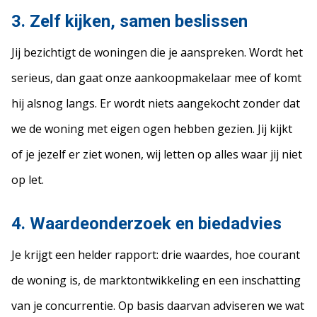
3. Zelf kijken, samen beslissen
Jij bezichtigt de woningen die je aanspreken. Wordt het
serieus, dan gaat onze aankoopmakelaar mee of komt
hij alsnog langs. Er wordt niets aangekocht zonder dat
we de woning met eigen ogen hebben gezien. Jij kijkt
of je jezelf er ziet wonen, wij letten op alles waar jij niet
op let.
4. Waardeonderzoek en biedadvies
Je krijgt een helder rapport: drie waardes, hoe courant
de woning is, de marktontwikkeling en een inschatting
van je concurrentie. Op basis daarvan adviseren we wat