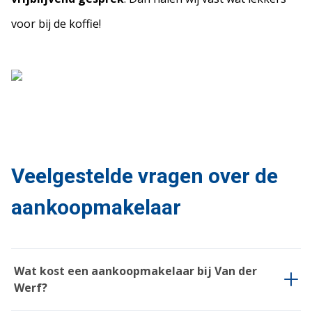
voor bij de koffie!
Veelgestelde vragen over de
aankoopmakelaar
Wat kost een aankoopmakelaar bij Van der
Werf?