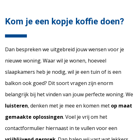
Kom je een kopje koffie doen?
Dan bespreken we uitgebreid jouw wensen voor je
nieuwe woning. Waar wil je wonen, hoeveel
slaapkamers heb je nodig, wil je een tuin of is een
balkon ook goed? Dit soort vragen zijn enorm
belangrijk bij het vinden van jouw perfecte woning. We
luisteren
, denken met je mee en komen met
op maat
gemaakte oplossingen
. Voel je vrij om het
contactformulier hiernaast in te vullen voor een
vrijblijvend gesprek
. Dan halen wij vast wat lekkers