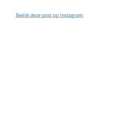
Bekijk deze post op Instagram