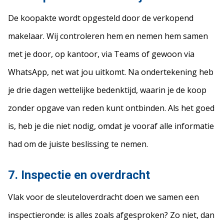
De koopakte wordt opgesteld door de verkopend
makelaar. Wij controleren hem en nemen hem samen
met je door, op kantoor, via Teams of gewoon via
WhatsApp, net wat jou uitkomt. Na ondertekening heb
je drie dagen wettelijke bedenktijd, waarin je de koop
zonder opgave van reden kunt ontbinden. Als het goed
is, heb je die niet nodig, omdat je vooraf alle informatie
had om de juiste beslissing te nemen.
7. Inspectie en overdracht
Vlak voor de sleuteloverdracht doen we samen een
inspectieronde: is alles zoals afgesproken? Zo niet, dan