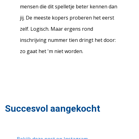
mensen die dit spelletje beter kennen dan
jij. De meeste kopers proberen het eerst
zelf. Logisch. Maar ergens rond
inschrijving nummer tien dringt het door:
zo gaat het 'm niet worden.
Succesvol aangekocht