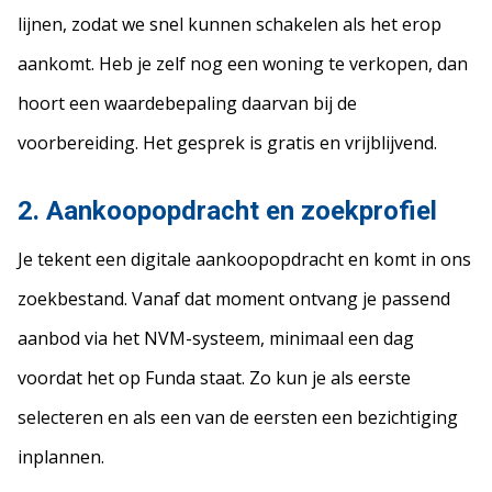
lijnen, zodat we snel kunnen schakelen als het erop
aankomt. Heb je zelf nog een woning te verkopen, dan
hoort een waardebepaling daarvan bij de
voorbereiding. Het gesprek is gratis en vrijblijvend.
2. Aankoopopdracht en zoekprofiel
Je tekent een digitale aankoopopdracht en komt in ons
zoekbestand. Vanaf dat moment ontvang je passend
aanbod via het NVM-systeem, minimaal een dag
voordat het op Funda staat. Zo kun je als eerste
selecteren en als een van de eersten een bezichtiging
inplannen.