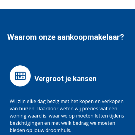
Waarom onze aankoopmakelaar?
Vergroot je kansen
Wij zijn elke dag bezig met het kopen en verkopen
van huizen. Daardoor weten wij precies wat een
woning waard is, waar we op moeten letten tijdens
bezichtigingen en met welk bedrag we moeten
bieden op jouw droomhuis.